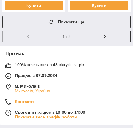
Купити
Купити
Показати ще
1
/ 2
Про нас
100% позитивних з 48 відгуків за рік
Працює з 07.09.2024
м. Миколаїв
Миколаїв, Україна
Контакти
Сьогодні працює з 10:00 до 14:00
Показати весь графік роботи