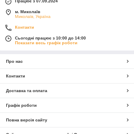
Працює з 07.09.2024
м. Миколаїв
Миколаїв, Україна
Контакти
Сьогодні працює з 10:00 до 14:00
Показати весь графік роботи
Про нас
Контакти
Доставка та оплата
Графік роботи
Повна версія сайту