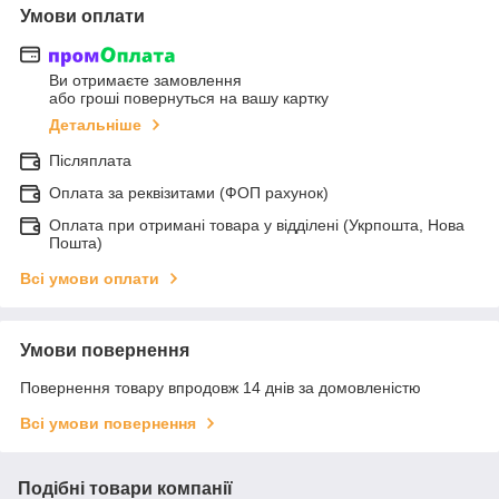
Умови оплати
Ви отримаєте замовлення
або гроші повернуться на вашу картку
Детальніше
Післяплата
Оплата за реквізитами (ФОП рахунок)
Оплата при отримані товара у відділені (Укрпошта, Нова
Пошта)
Всі умови оплати
Умови повернення
Повернення товару впродовж 14 днів за домовленістю
Всі умови повернення
Подібні товари компанії