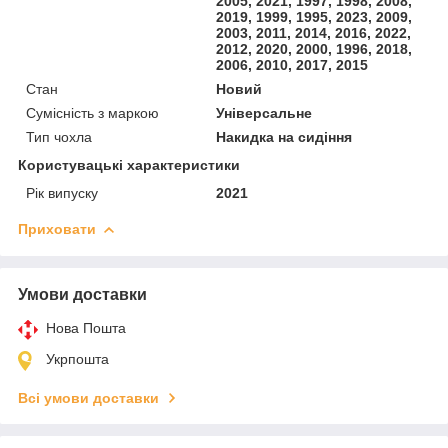
2005, 2021, 1997, 1998, 2008,
2019, 1999, 1995, 2023, 2009,
2003, 2011, 2014, 2016, 2022,
2012, 2020, 2000, 1996, 2018,
2006, 2010, 2017, 2015
Стан
Новий
Сумісність з маркою
Універсальне
Тип чохла
Накидка на сидіння
Користувацькі характеристики
Рік випуску
2021
Приховати
Умови доставки
Нова Пошта
Укрпошта
Всі умови доставки