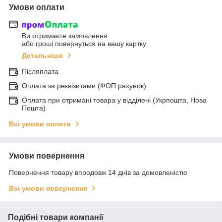
Умови оплати
Ви отримаєте замовлення
або гроші повернуться на вашу картку
Детальніше
Післяплата
Оплата за реквізитами (ФОП рахунок)
Оплата при отримані товара у відділені (Укрпошта, Нова
Пошта)
Всі умови оплати
Умови повернення
Повернення товару впродовж 14 днів за домовленістю
Всі умови повернення
Подібні товари компанії