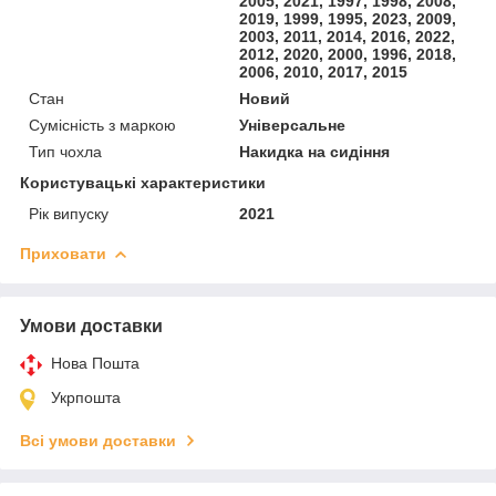
2005, 2021, 1997, 1998, 2008,
2019, 1999, 1995, 2023, 2009,
2003, 2011, 2014, 2016, 2022,
2012, 2020, 2000, 1996, 2018,
2006, 2010, 2017, 2015
Стан
Новий
Сумісність з маркою
Універсальне
Тип чохла
Накидка на сидіння
Користувацькі характеристики
Рік випуску
2021
Приховати
Умови доставки
Нова Пошта
Укрпошта
Всі умови доставки