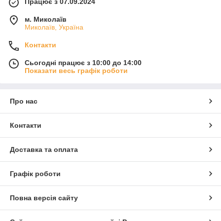
Працює з 07.09.2024
м. Миколаїв
Миколаїв, Україна
Контакти
Сьогодні працює з 10:00 до 14:00
Показати весь графік роботи
Про нас
Контакти
Доставка та оплата
Графік роботи
Повна версія сайту