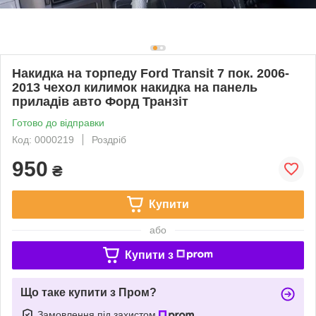
Накидка на торпеду Ford Transit 7 пок. 2006-
2013 чехол килимок накидка на панель
приладів авто Форд Транзіт
Готово до відправки
Код: 0000219
Роздріб
950
₴
Купити
або
Купити з
Що таке купити з Пром?
Замовлення під захистом