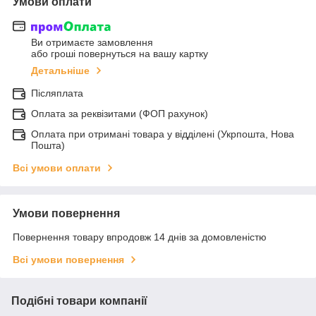
Умови оплати
Ви отримаєте замовлення
або гроші повернуться на вашу картку
Детальніше
Післяплата
Оплата за реквізитами (ФОП рахунок)
Оплата при отримані товара у відділені (Укрпошта, Нова
Пошта)
Всі умови оплати
Умови повернення
Повернення товару впродовж 14 днів за домовленістю
Всі умови повернення
Подібні товари компанії