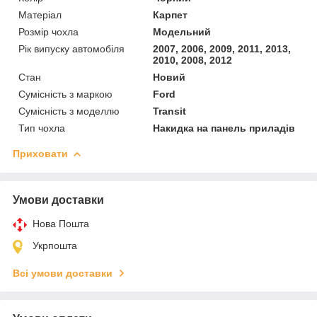
Матеріал
Карпет
Розмір чохла
Модельний
Рік випуску автомобіля
2007, 2006, 2009, 2011, 2013,
2010, 2008, 2012
Стан
Новий
Сумісність з маркою
Ford
Сумісність з моделлю
Transit
Тип чохла
Накидка на панель приладів
Приховати
Умови доставки
Нова Пошта
Укрпошта
Всі умови доставки