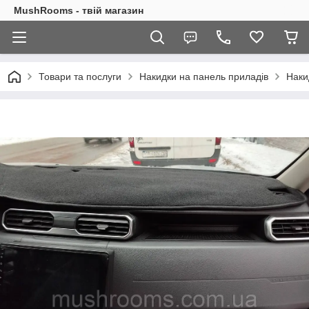
MushRooms - твій магазин
Товари та послуги
Накидки на панель приладів
Наки