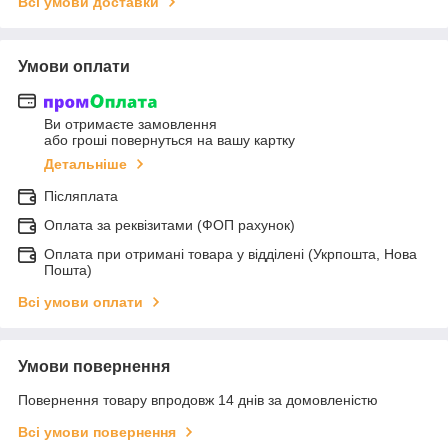
Всі умови доставки
Умови оплати
Ви отримаєте замовлення
або гроші повернуться на вашу картку
Детальніше
Післяплата
Оплата за реквізитами (ФОП рахунок)
Оплата при отримані товара у відділені (Укрпошта, Нова
Пошта)
Всі умови оплати
Умови повернення
Повернення товару впродовж 14 днів за домовленістю
Всі умови повернення