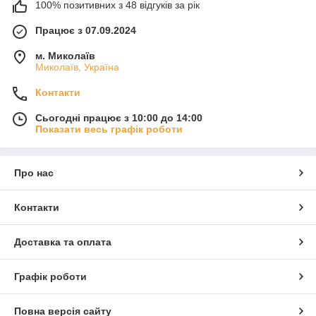
100% позитивних з 48 відгуків за рік
Працює з 07.09.2024
м. Миколаїв
Миколаїв, Україна
Контакти
Сьогодні працює з 10:00 до 14:00
Показати весь графік роботи
Про нас
Контакти
Доставка та оплата
Графік роботи
Повна версія сайту