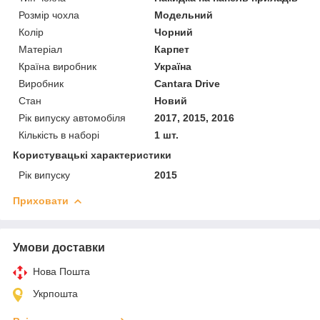
Розмір чохла
Модельний
Колір
Чорний
Матеріал
Карпет
Країна виробник
Україна
Виробник
Cantara Drive
Стан
Новий
Рік випуску автомобіля
2017, 2015, 2016
Кількість в наборі
1 шт.
Користувацькі характеристики
Рік випуску
2015
Приховати
Умови доставки
Нова Пошта
Укрпошта