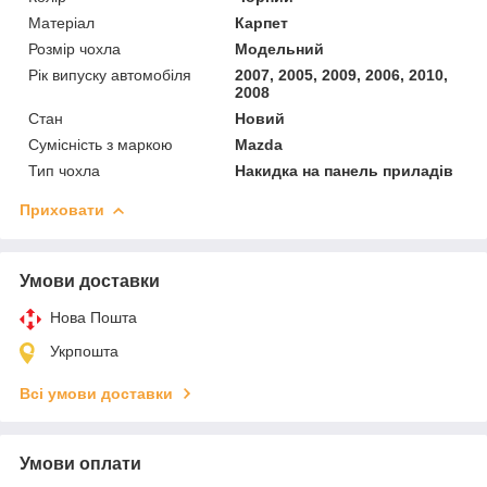
Матеріал
Карпет
Розмір чохла
Модельний
Рік випуску автомобіля
2007, 2005, 2009, 2006, 2010,
2008
Стан
Новий
Сумісність з маркою
Mazda
Тип чохла
Накидка на панель приладів
Приховати
Умови доставки
Нова Пошта
Укрпошта
Всі умови доставки
Умови оплати