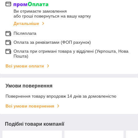
Ви отримаєте замовлення
або гроші повернуться на вашу картку
Детальніше
Післяплата
Оплата за реквізитами (ФОП рахунок)
Оплата при отримані товара у відділені (Укрпошта, Нова
Пошта)
Всі умови оплати
Умови повернення
Повернення товару впродовж 14 днів за домовленістю
Всі умови повернення
Подібні товари компанії