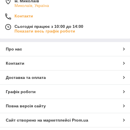
м. Миколаїв
Миколаїв, Україна
Контакти
Сьогодні працює з 10:00 до 14:00
Показати весь графік роботи
Про нас
Контакти
Доставка та оплата
Графік роботи
Повна версія сайту
Сайт створено на маркетплейсі
Prom.ua