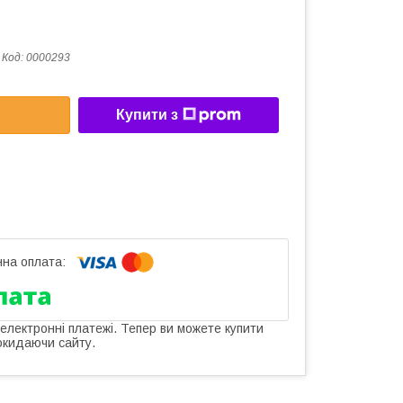
Код:
0000293
Купити з
 електронні платежі. Тепер ви можете купити
окидаючи сайту.