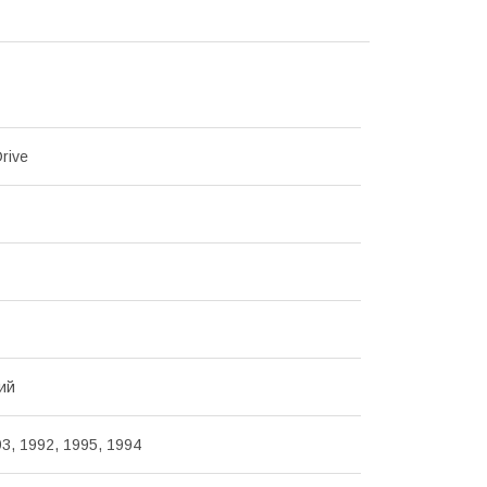
rive
ий
3, 1992, 1995, 1994