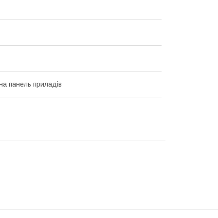
на панель приладів