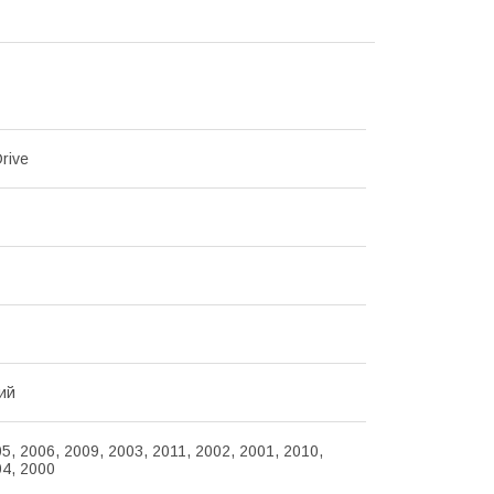
rive
ий
5, 2006, 2009, 2003, 2011, 2002, 2001, 2010,
04, 2000