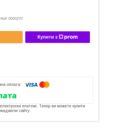
Код:
0000270
Купити з
 електронні платежі. Тепер ви можете купити
окидаючи сайту.