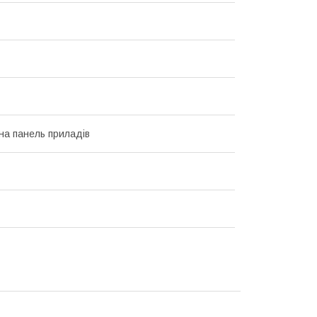
на панель приладів