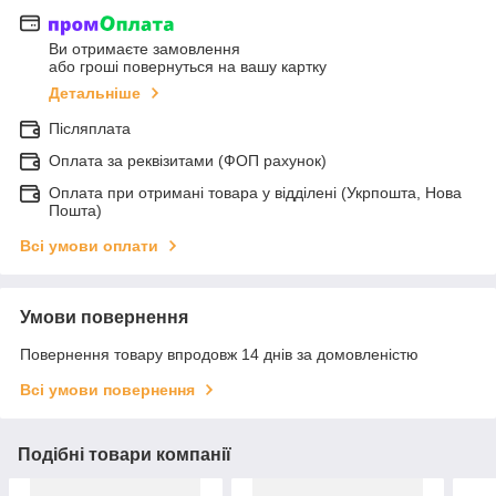
Ви отримаєте замовлення
або гроші повернуться на вашу картку
Детальніше
Післяплата
Оплата за реквізитами (ФОП рахунок)
Оплата при отримані товара у відділені (Укрпошта, Нова
Пошта)
Всі умови оплати
Умови повернення
Повернення товару впродовж 14 днів за домовленістю
Всі умови повернення
Подібні товари компанії