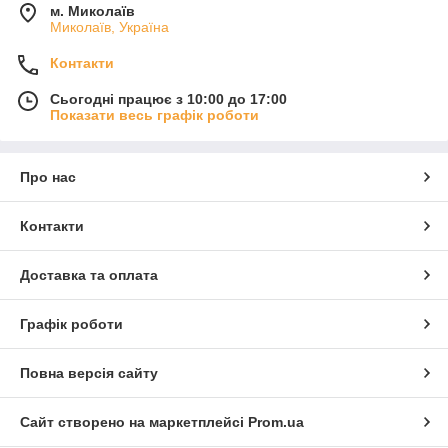
м. Миколаїв
Миколаїв, Україна
Контакти
Сьогодні працює з 10:00 до 17:00
Показати весь графік роботи
Про нас
Контакти
Доставка та оплата
Графік роботи
Повна версія сайту
Сайт створено на маркетплейсі
Prom.ua