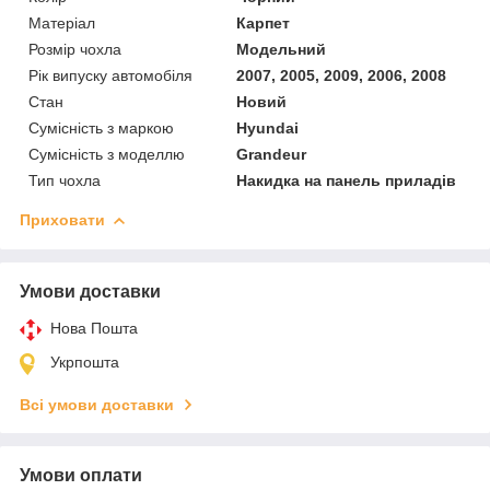
Матеріал
Карпет
Розмір чохла
Модельний
Рік випуску автомобіля
2007, 2005, 2009, 2006, 2008
Стан
Новий
Сумісність з маркою
Hyundai
Сумісність з моделлю
Grandeur
Тип чохла
Накидка на панель приладів
Приховати
Умови доставки
Нова Пошта
Укрпошта
Всі умови доставки
Умови оплати