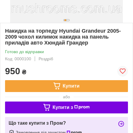
Накидка на торпеду Hyundai Grandeur 2005-
2009 чохол килимок накидка на панель
приладів авто Хюндай Грандер
Готово до відправки
Код: 0000100
Роздріб
950
₴
Купити
або
Купити з
Що таке купити з Пром?
Замовлення під захистом