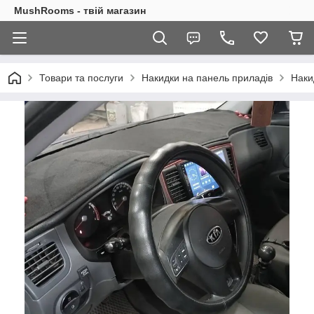
MushRooms - твій магазин
Товари та послуги
Накидки на панель приладів
Наки