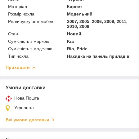
Матеріал
Карпет
Розмір чохла
Модельний
Рік випуску автомобіля
2007, 2005, 2006, 2009, 2011,
2010, 2008
Стан
Новий
Сумісність з маркою
Kia
Сумісність з моделлю
Rio, Pride
Тип чохла
Накидка на панель приладів
Приховати
Умови доставки
Нова Пошта
Укрпошта
Всі умови доставки