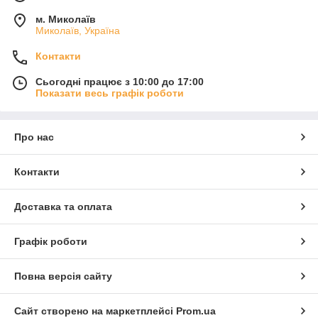
м. Миколаїв
Миколаїв, Україна
Контакти
Сьогодні працює з 10:00 до 17:00
Показати весь графік роботи
Про нас
Контакти
Доставка та оплата
Графік роботи
Повна версія сайту
Сайт створено на маркетплейсі
Prom.ua