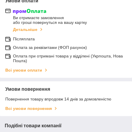
Умови оплати
Ви отримаєте замовлення
або гроші повернуться на вашу картку
Детальніше
Післяплата
Оплата за реквізитами (ФОП рахунок)
Оплата при отримані товара у відділені (Укрпошта, Нова
Пошта)
Всі умови оплати
Умови повернення
Повернення товару впродовж 14 днів за домовленістю
Всі умови повернення
Подібні товари компанії