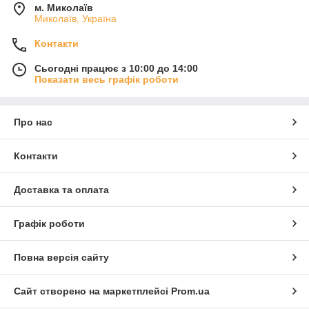
м. Миколаїв
Миколаїв, Україна
Контакти
Сьогодні працює з 10:00 до 14:00
Показати весь графік роботи
Про нас
Контакти
Доставка та оплата
Графік роботи
Повна версія сайту
Сайт створено на маркетплейсі
Prom.ua