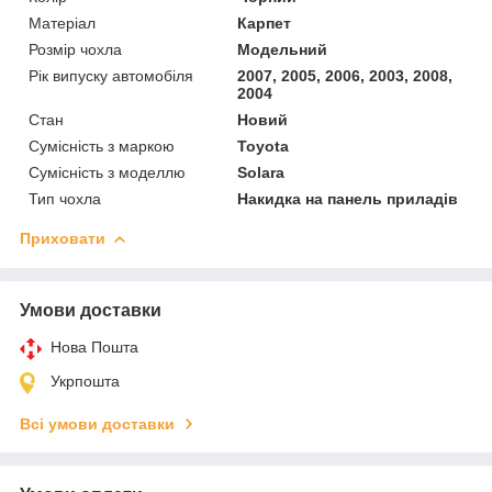
Матеріал
Карпет
Розмір чохла
Модельний
Рік випуску автомобіля
2007, 2005, 2006, 2003, 2008,
2004
Стан
Новий
Сумісність з маркою
Toyota
Сумісність з моделлю
Solara
Тип чохла
Накидка на панель приладів
Приховати
Умови доставки
Нова Пошта
Укрпошта
Всі умови доставки