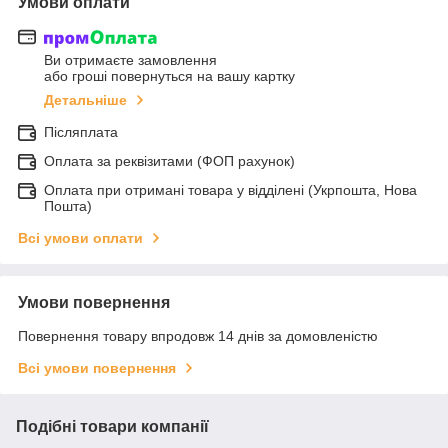
Умови оплати
Ви отримаєте замовлення
або гроші повернуться на вашу картку
Детальніше
Післяплата
Оплата за реквізитами (ФОП рахунок)
Оплата при отримані товара у відділені (Укрпошта, Нова
Пошта)
Всі умови оплати
Умови повернення
Повернення товару впродовж 14 днів за домовленістю
Всі умови повернення
Подібні товари компанії