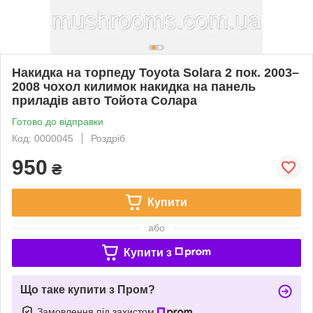
Накидка на торпеду Toyota Solara 2 пок. 2003–
2008 чохол килимок накидка на панель
приладів авто Тойота Солара
Готово до відправки
Код: 0000045
Роздріб
950
₴
Купити
або
Купити з
Що таке купити з Пром?
Замовлення під захистом