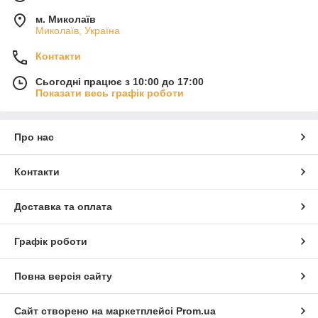
м. Миколаїв
Миколаїв, Україна
Контакти
Сьогодні працює з 10:00 до 17:00
Показати весь графік роботи
Про нас
Контакти
Доставка та оплата
Графік роботи
Повна версія сайту
Сайт створено на маркетплейсі
Prom.ua