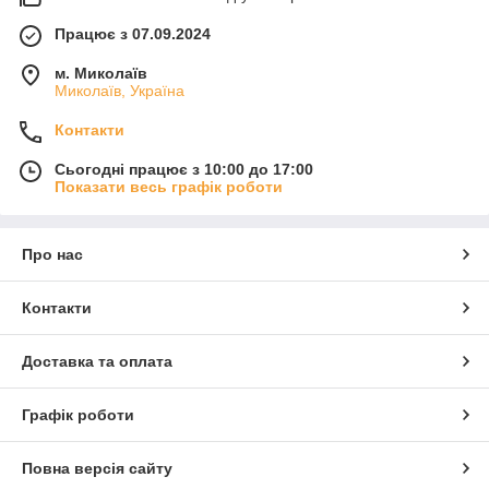
Працює з 07.09.2024
м. Миколаїв
Миколаїв, Україна
Контакти
Сьогодні працює з 10:00 до 17:00
Показати весь графік роботи
Про нас
Контакти
Доставка та оплата
Графік роботи
Повна версія сайту