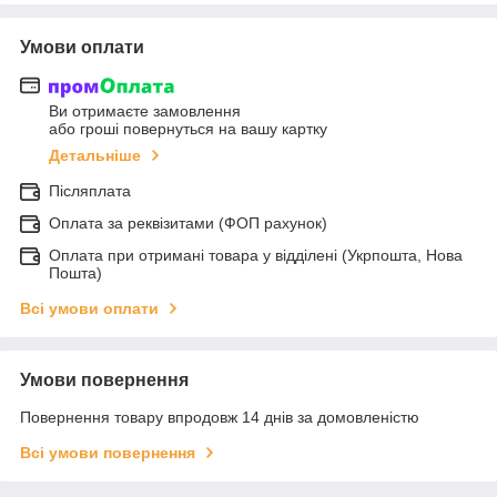
Умови оплати
Ви отримаєте замовлення
або гроші повернуться на вашу картку
Детальніше
Післяплата
Оплата за реквізитами (ФОП рахунок)
Оплата при отримані товара у відділені (Укрпошта, Нова
Пошта)
Всі умови оплати
Умови повернення
Повернення товару впродовж 14 днів за домовленістю
Всі умови повернення