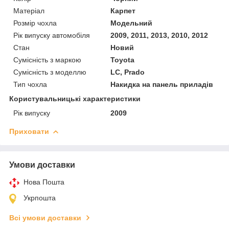
Матеріал
Карпет
Розмір чохла
Модельний
Рік випуску автомобіля
2009, 2011, 2013, 2010, 2012
Стан
Новий
Сумісність з маркою
Toyota
Сумісність з моделлю
LC, Prado
Тип чохла
Накидка на панель приладів
Користувальницькі характеристики
Рік випуску
2009
Приховати
Умови доставки
Нова Пошта
Укрпошта
Всі умови доставки