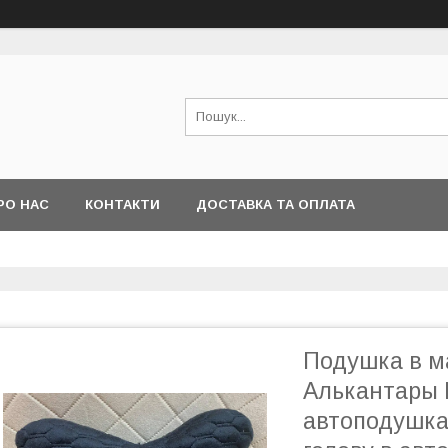
РО НАС
КОНТАКТИ
ДОСТАВКА ТА ОПЛАТА
Подушка в м
Алькантары 
автоподушка