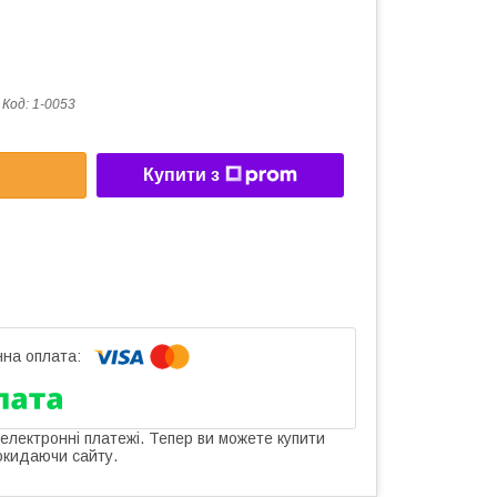
о
Код:
1-0053
Купити з
 електронні платежі. Тепер ви можете купити
окидаючи сайту.