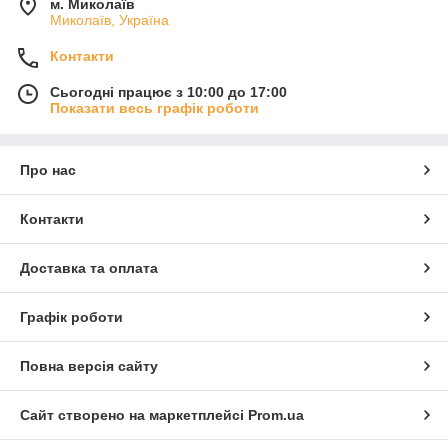
м. Миколаїв
Миколаїв, Україна
Контакти
Сьогодні працює з 10:00 до 17:00
Показати весь графік роботи
Про нас
Контакти
Доставка та оплата
Графік роботи
Повна версія сайту
Сайт створено на маркетплейсі
Prom.ua