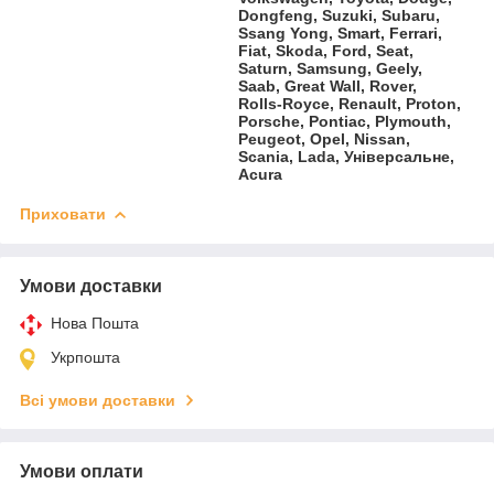
Dongfeng, Suzuki, Subaru,
Ssang Yong, Smart, Ferrari,
Fiat, Skoda, Ford, Seat,
Saturn, Samsung, Geely,
Saab, Great Wall, Rover,
Rolls-Royce, Renault, Proton,
Porsche, Pontiac, Plymouth,
Peugeot, Opel, Nissan,
Scania, Lada, Універсальне,
Acura
Приховати
Умови доставки
Нова Пошта
Укрпошта
Всі умови доставки
Умови оплати