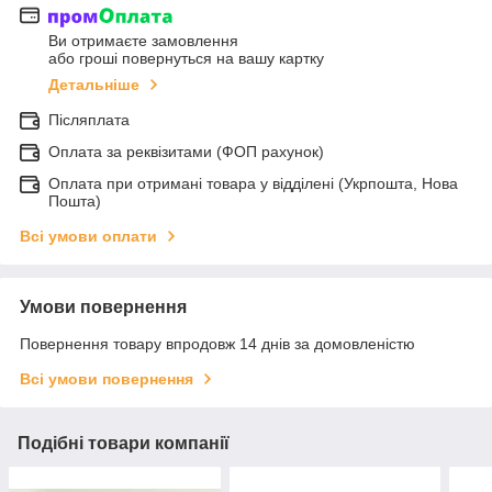
Ви отримаєте замовлення
або гроші повернуться на вашу картку
Детальніше
Післяплата
Оплата за реквізитами (ФОП рахунок)
Оплата при отримані товара у відділені (Укрпошта, Нова
Пошта)
Всі умови оплати
Умови повернення
Повернення товару впродовж 14 днів за домовленістю
Всі умови повернення
Подібні товари компанії