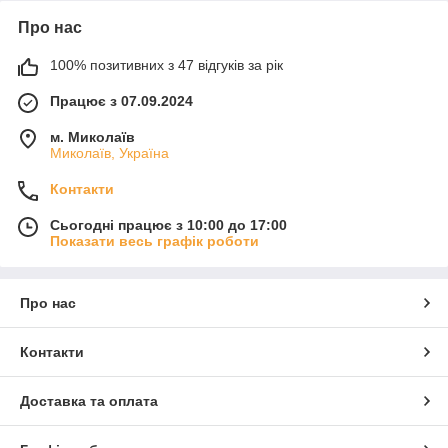
Про нас
100% позитивних з 47 відгуків за рік
Працює з 07.09.2024
м. Миколаїв
Миколаїв, Україна
Контакти
Сьогодні працює з 10:00 до 17:00
Показати весь графік роботи
Про нас
Контакти
Доставка та оплата