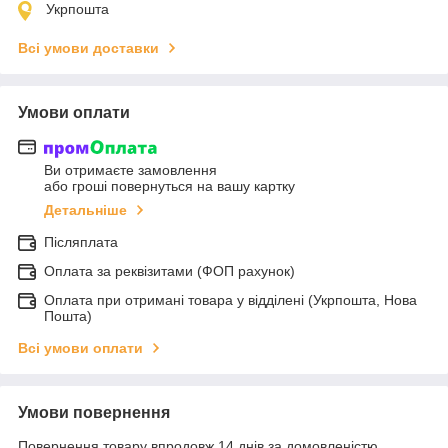
Укрпошта
Всі умови доставки
Умови оплати
Ви отримаєте замовлення
або гроші повернуться на вашу картку
Детальніше
Післяплата
Оплата за реквізитами (ФОП рахунок)
Оплата при отримані товара у відділені (Укрпошта, Нова
Пошта)
Всі умови оплати
Умови повернення
Повернення товару впродовж 14 днів за домовленістю