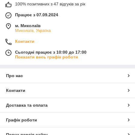
100% позитивних з 47 відгуків за рік
Працює з 07.09.2024
м. Миколаїв
Миколаїв, Україна
Контакти
Сьогодні працює з 10:00 до 17:00
Показати весь графік роботи
Про нас
Контакти
Доставка та оплата
Графік роботи
Повна версія сайту