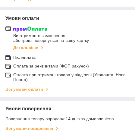
Умови оплати
Ви отримаєте замовлення
або гроші повернуться на вашу картку
Детальніше
Післяплата
Оплата за реквізитами (ФОП рахунок)
Оплата при отримані товара у відділені (Укрпошта, Нова
Пошта)
Всі умови оплати
Умови повернення
Повернення товару впродовж 14 днів за домовленістю
Всі умови повернення