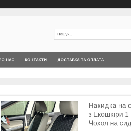
РО НАС
КОНТАКТИ
ДОСТАВКА ТА ОПЛАТА
Накидка на 
з Екошкіри 1
Чохол на сид