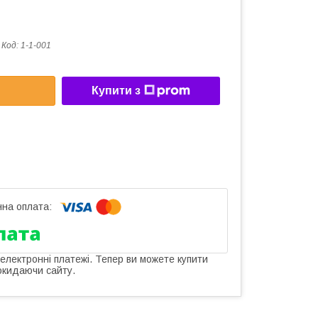
Код:
1-1-001
Купити з
 електронні платежі. Тепер ви можете купити
окидаючи сайту.