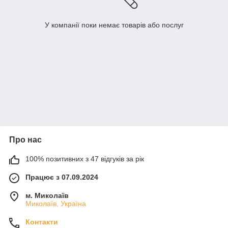
У компанії поки немає товарів або послуг
Про нас
100% позитивних з 47 відгуків за рік
Працює з 07.09.2024
м. Миколаїв
Миколаїв, Україна
Контакти