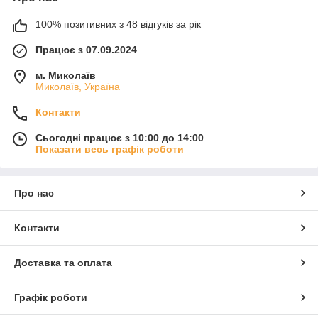
100% позитивних з 48 відгуків за рік
Працює з 07.09.2024
м. Миколаїв
Миколаїв, Україна
Контакти
Сьогодні працює з 10:00 до 14:00
Показати весь графік роботи
Про нас
Контакти
Доставка та оплата
Графік роботи