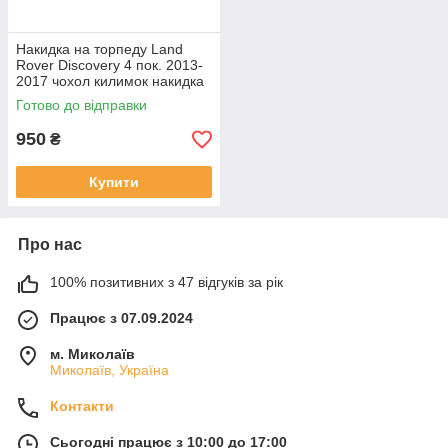
Накидка на торпеду Land
Rover Discovery 4 пок. 2013-
2017 чохол килимок накидка
на панель приладів Ленд
Готово до відправки
Ровер
950
₴
Купити
Про нас
100% позитивних з 47 відгуків за рік
Працює з 07.09.2024
м. Миколаїв
Миколаїв, Україна
Контакти
Сьогодні працює з 10:00 до 17:00